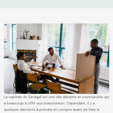
La capitale du Sénégal est une ville vibrante et cosmopolite qui
a beaucoup à offrir aux investisseurs. Cependant, il y a
quelques éléments à prendre en compte avant de faire le