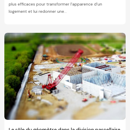
plus efficaces pour transformer l'apparence d'un
logement et lui redonner une...
Le rôle du géomètre dans la division parcellaire