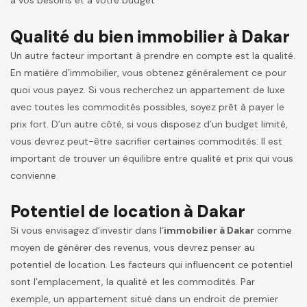
à vos besoins et à votre budget
Qualité du bien immobilier à Dakar
Un autre facteur important à prendre en compte est la qualité.
En matière d’immobilier, vous obtenez généralement ce pour
quoi vous payez. Si vous recherchez un appartement de luxe
avec toutes les commodités possibles, soyez prêt à payer le
prix fort. D’un autre côté, si vous disposez d’un budget limité,
vous devrez peut-être sacrifier certaines commodités. Il est
important de trouver un équilibre entre qualité et prix qui vous
convienne
Potentiel de location à Dakar
Si vous envisagez d’investir dans l’
immobilier à Dakar
comme
moyen de générer des revenus, vous devrez penser au
potentiel de location. Les facteurs qui influencent ce potentiel
sont l’emplacement, la qualité et les commodités. Par
exemple, un appartement situé dans un endroit de premier