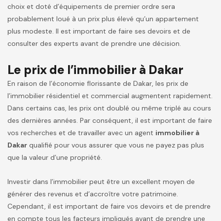
choix et doté d’équipements de premier ordre sera
probablement loué à un prix plus élevé qu’un appartement
plus modeste. Il est important de faire ses devoirs et de
consulter des experts avant de prendre une décision.
Le prix de l’immobilier à Dakar
En raison de l’économie florissante de Dakar, les prix de
l’immobilier résidentiel et commercial augmentent rapidement.
Dans certains cas, les prix ont doublé ou même triplé au cours
des dernières années. Par conséquent, il est important de faire
vos recherches et de travailler avec un agent
immobilier à
Dakar
qualifié pour vous assurer que vous ne payez pas plus
que la valeur d’une propriété.
Investir dans l’immobilier peut être un excellent moyen de
générer des revenus et d’accroître votre patrimoine.
Cependant, il est important de faire vos devoirs et de prendre
en compte tous les facteurs impliqués avant de prendre une