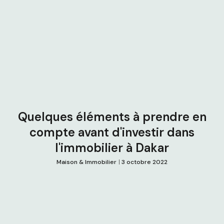
Quelques éléments à prendre en
compte avant d'investir dans
l'immobilier à Dakar
Maison & Immobilier
3 octobre 2022