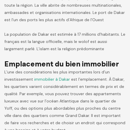
toute la région. La ville abrite de nombreuses multinationales,
ambassades et organisations internationales. Le port de Dakar
est l’un des ports les plus actifs d’Afrique de l’Ouest
La population de Dakar est estimée à 17 millions d’habitants. Le
français est la langue officielle, mais le wolof est aussi
largement parlé. L’islam est la religion prédominante
Emplacement du bien immobilier
L’une des considérations les plus importantes lors d’un
investissement
immobilier à Dakar
est l’emplacement. À Dakar,
les quartiers varient considérablement en termes de prix et de
qualité. Par exemple, vous pouvez trouver des appartements
luxueux avec vue sur l’océan Atlantique dans le quartier de
Yoff, ou des options plus abordables plus proches du centre
ville dans des quartiers comme Grand Dakar. Il est important
de faire vos recherches et de choisir un endroit qui correspond