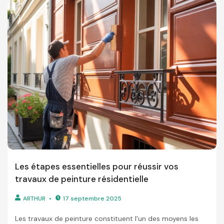
Les étapes essentielles pour réussir vos
travaux de peinture résidentielle
ARTHUR
17 septembre 2025
Les travaux de peinture constituent l'un des moyens les