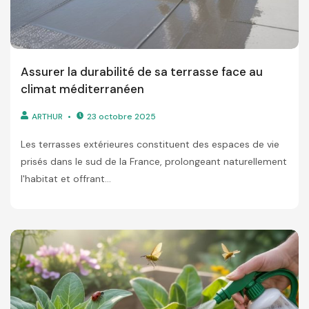
Assurer la durabilité de sa terrasse face au
climat méditerranéen
ARTHUR
23 octobre 2025
Les terrasses extérieures constituent des espaces de vie
prisés dans le sud de la France, prolongeant naturellement
l'habitat et offrant...