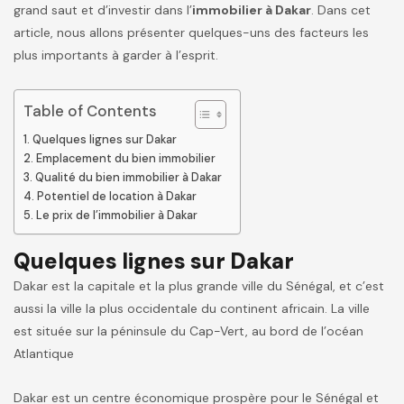
grand saut et d’investir dans l’
immobilier à Dakar
. Dans cet
article, nous allons présenter quelques-uns des facteurs les
plus importants à garder à l’esprit.
Table of Contents
Quelques lignes sur Dakar
Emplacement du bien immobilier
Qualité du bien immobilier à Dakar
Potentiel de location à Dakar
Le prix de l’immobilier à Dakar
Quelques lignes sur Dakar
Dakar est la capitale et la plus grande ville du Sénégal, et c’est
aussi la ville la plus occidentale du continent africain. La ville
est située sur la péninsule du Cap-Vert, au bord de l’océan
Atlantique
Dakar est un centre économique prospère pour le Sénégal et