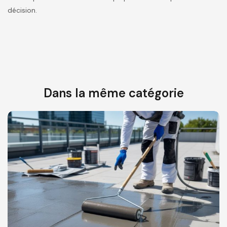
décision.
Dans la même catégorie