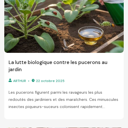
La lutte biologique contre les pucerons au
jardin
ARTHUR
22 octobre 2025
Les pucerons figurent parmi les ravageurs les plus
redoutés des jardiniers et des maraîchers. Ces minuscules
insectes piqueurs-suceurs colonisent rapidement...