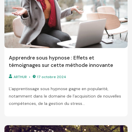
Apprendre sous hypnose : Effets et
témoignages sur cette méthode innovante
ARTHUR
17 octobre 2024
L'apprentissage sous hypnose gagne en popularité,
notamment dans le domaine de l'acquisition de nouvelles
compétences, de la gestion du stress...