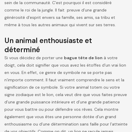
sein de la communauté. C’est pourquoi il est considéré
comme le roi de la jungle. Il fait preuve d’une grande
générosité d’esprit envers sa famille, ses amis, sa tribu et
même à tous les autres animaux qui vivent sur ses terres.
Un animal enthousiaste et
déterminé
Si vous décidez de porter une
bague tête de lion
à votre
doigt, cela doit signifier que vous avez les étoffes d’un vrai lion
en vous. En effet, ce genre de symbole ne se porte pas
n’importe comment. Il faut vraiment comprendre le sens et la
signification de ce symbole. Si votre animal totem ou votre
signe zodiaque est le lion, cela veut dire que vous faites preuve
d’une grande puissance intérieure et d’une grande patience
pour vous battre ou pour défendre vos rêves. Cela montre
également que vous êtes une personne dotée d’un grand
enthousiasme ou d’une détermination sans faille pour l’atteinte
de vos objectifs. Comme on dit, un lion ne recule jamais.