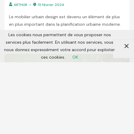
ARTHUR
15 février 2024
Le mobilier urbain design est devenu un élément de plus
en plus important dans la planification urbaine moderne.
Ce type...
Les cookies nous permettent de vous proposer nos
services plus facilement. En utilisant nos services, vous
nous donnez expressément votre accord pour exploiter
ces cookies.
OK