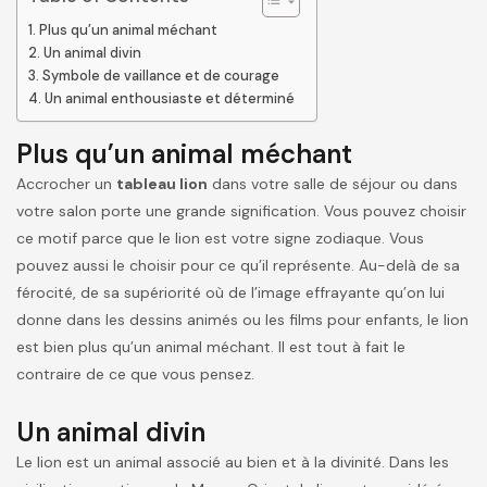
Plus qu’un animal méchant
Un animal divin
Symbole de vaillance et de courage
Un animal enthousiaste et déterminé
Plus qu’un animal méchant
Accrocher un
tableau lion
dans votre salle de séjour ou dans
votre salon porte une grande signification. Vous pouvez choisir
ce motif parce que le lion est votre signe zodiaque. Vous
pouvez aussi le choisir pour ce qu’il représente. Au-delà de sa
férocité, de sa supériorité où de l’image effrayante qu’on lui
donne dans les dessins animés ou les films pour enfants, le lion
est bien plus qu’un animal méchant. Il est tout à fait le
contraire de ce que vous pensez.
Un animal divin
Le lion est un animal associé au bien et à la divinité. Dans les