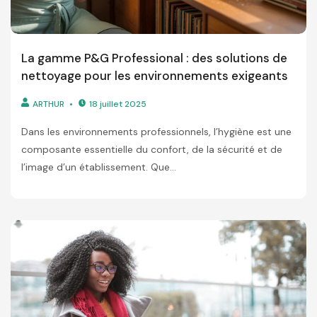
La gamme P&G Professional : des solutions de
nettoyage pour les environnements exigeants
ARTHUR
18 juillet 2025
Dans les environnements professionnels, l’hygiène est une
composante essentielle du confort, de la sécurité et de
l’image d’un établissement. Que...