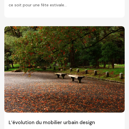
ce soit pour une fête estivale...
L’évolution du mobilier urbain design