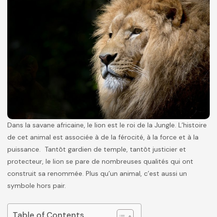
Dans la savane africaine, le lion est le roi de la Jungle. L’histoire
de cet animal est associée à de la férocité, à la force et à la
puissance. Tantôt gardien de temple, tantôt justicier et
protecteur, le lion se pare de nombreuses qualités qui ont
construit sa renommée. Plus qu’un animal, c’est aussi un
symbole hors pair.
Table of Contents