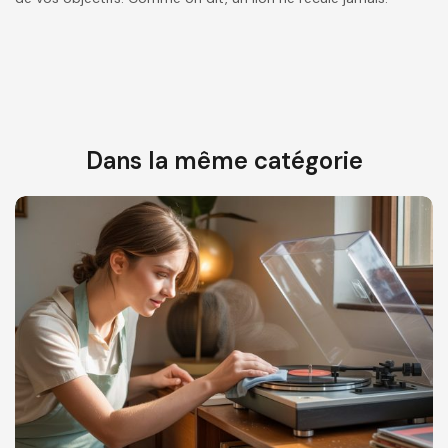
Dans la même catégorie