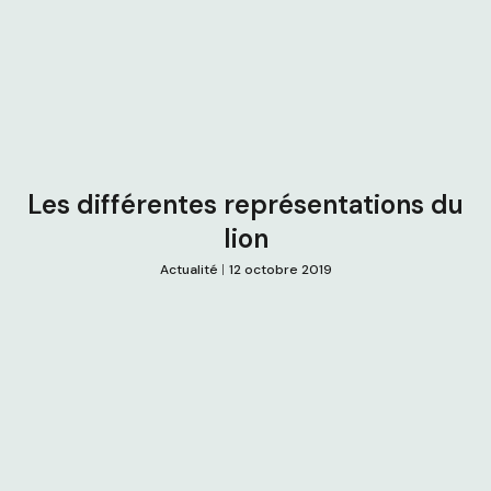
Les différentes représentations du
lion
Actualité
12 octobre 2019